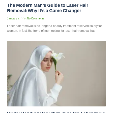
The Modern Man’s Guide to Laser Hair
Removal: Why It’s a Game Changer
January 14, 2025
No Comments
Laser hair removal is no longer a beauty treatment reserved solely for
women. In fact, the trend of men opting for laser hair removal has