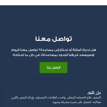
تواصل معنا
هل لديك أسئلة أو تحتاج إلى مساعدة؟ تواصل معنا اليوم
وسيسعد فريقنا الودود بمساعدتك في كل ما تحتاجه!
اتصل بنا
عزّز تألقك
اكتشف علاج الحجامة المحفّز، وأحدث العلاجات التجميلية، وإزالة الشعر بالليزر
بفعالية، لتحصل على بشرة مشرقة وحيوية