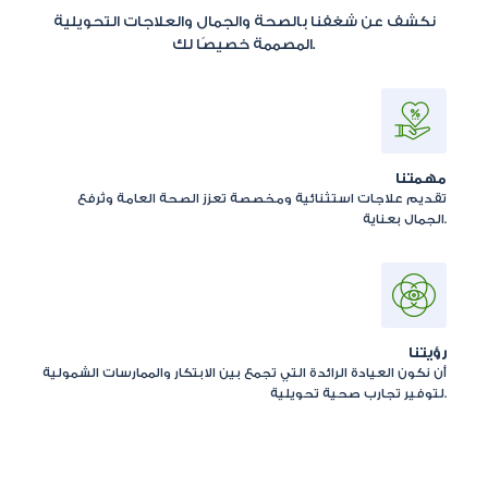
نكشف عن شغفنا بالصحة والجمال والعلاجات التحويلية
المصممة خصيصًا لك.
مهمتنا
تقديم علاجات استثنائية ومخصصة تعزز الصحة العامة وتُرفع
الجمال بعناية.
رؤيتنا
أن نكون العيادة الرائدة التي تجمع بين الابتكار والممارسات الشمولية
لتوفير تجارب صحية تحويلية.