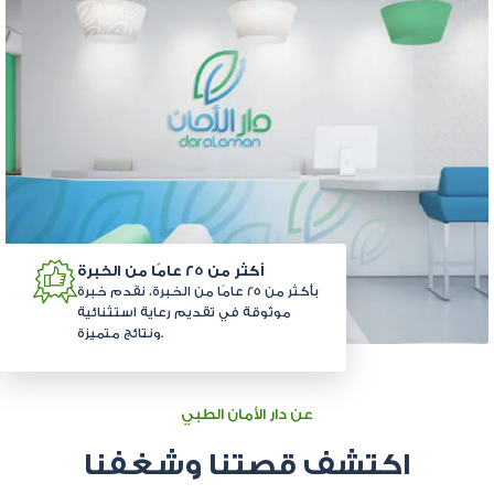
أكثر من 25 عامًا من الخبرة
بأكثر من 25 عامًا من الخبرة، نقدم خبرة
موثوقة في تقديم رعاية استثنائية
ونتائج متميزة.
عن دار الأمان الطبي
اكتشف قصتنا وشغفنا