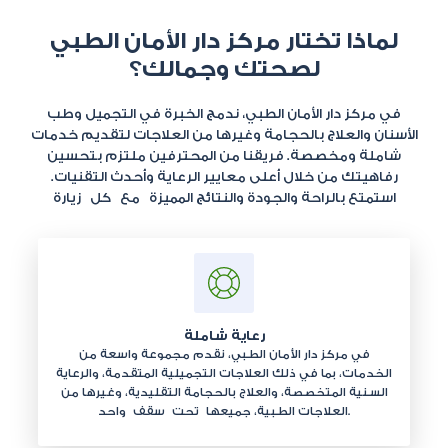
لماذا تختار مركز دار الأمان الطبي
لصحتك وجمالك؟
في مركز دار الأمان الطبي، ندمج الخبرة في التجميل وطب
الأسنان والعلاج بالحجامة وغيرها من العلاجات لتقديم خدمات
شاملة ومخصصة. فريقنا من المحترفين ملتزم بتحسين
رفاهيتك من خلال أعلى معايير الرعاية وأحدث التقنيات.
استمتع بالراحة والجودة والنتائج المميزة مع كل زيارة
رعاية شاملة
في مركز دار الأمان الطبي، نقدم مجموعة واسعة من
الخدمات، بما في ذلك العلاجات التجميلية المتقدمة، والرعاية
السنية المتخصصة، والعلاج بالحجامة التقليدية، وغيرها من
العلاجات الطبية، جميعها تحت سقف واحد.