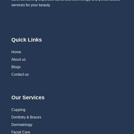
services for your beauty.
Quick Links
Home
About us
Blogs
Contact us
Our Services
Cupping
Dentistry & Braces
Dermatology
Facial Care