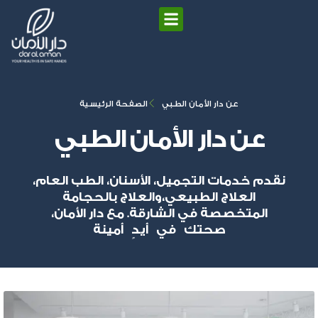
عن دار الأمان الطبي
الصفحة الرئيسية
عن دار الأمان الطبي
نقدم خدمات التجميل، الأسنان، الطب العام،
العلاج الطبيعي،والعلاج بالحجامة
المتخصصة في الشارقة. مع دار الأمان،
صحتك في أيدٍ أمينة