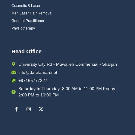
Cosmetic & Laser
Men Laser Hair Removal
General Practitioner
Physiotherapy
Head Office
University City Rd - Muwaileh Commercial - Sharjah
info@daralaman.net
+97165777227
Saturday to Thursday: 8:00 AM to 11:00 PM Friday:
2:00 PM to 10:00 PM