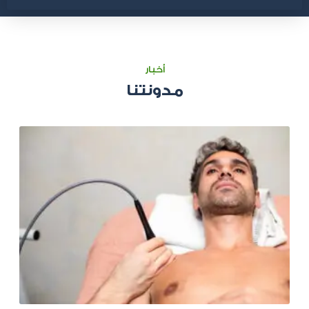
أخبار
مدونتنا