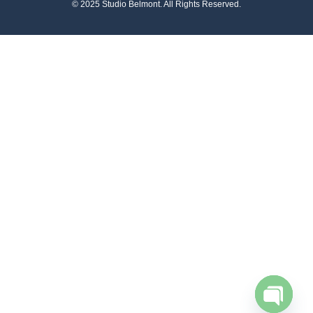
© 2025
Studio Belmont
. All Rights Reserved.