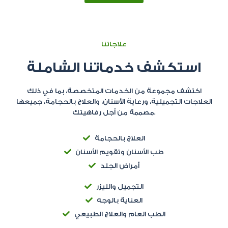
علاجاتنا
استكشف خدماتنا الشاملة
اكتشف مجموعة من الخدمات المتخصصة، بما في ذلك
العلاجات التجميلية، ورعاية الأسنان، والعلاج بالحجامة، جميعها
مصممة من أجل رفاهيتك.
العلاج بالحجامة
طب الأسنان وتقويم الأسنان
أمراض الجلد
التجميل والليزر
العناية بالوجه
الطب العام والعلاج الطبيعي