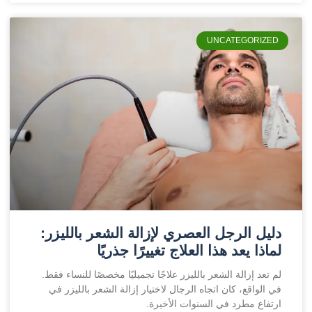
UNCATEGORIZED
دليل الرجل العصري لإزالة الشعر بالليزر:
لماذا يعد هذا العلاج تغييرًا جذريًا
لم تعد إزالة الشعر بالليزر علاجًا تجميليًا مخصصًا للنساء فقط.
في الواقع، كان اتجاه الرجال لاختيار إزالة الشعر بالليزر في
ارتفاع مطرد في السنوات الأخيرة.