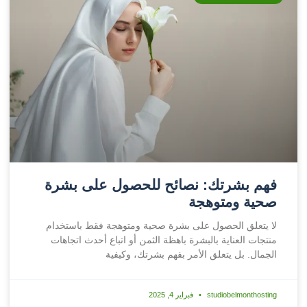
فهم بشرتك: نصائح للحصول على بشرة
صحية ومتوهجة
لا يتعلق الحصول على بشرة صحية ومتوهجة فقط باستخدام
منتجات العناية بالبشرة باهظة الثمن أو اتباع أحدث اتجاهات
الجمال. بل يتعلق الأمر بفهم بشرتك، وكيفية
studiobelmonthosting
فبراير 4, 2025