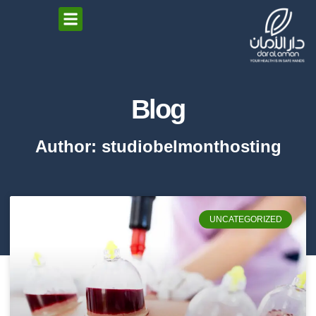
Blog
Author:
studiobelmonthosting
UNCATEGORIZED