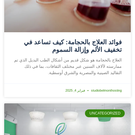
فوائد العلاج بالحجامة: كيف تساعد في
تخفيف الألم وإزالة السموم
العلاج بالحجامة هو شكل قديم من أشكال الطب البديل الذي تم
ممارسته لآلاف السنين عبر مختلف الثقافات، بما في ذلك
التقاليد الصينية والمصرية والشرق أوسطية.
studiobelmonthosting
فبراير 4, 2025
UNCATEGORIZED