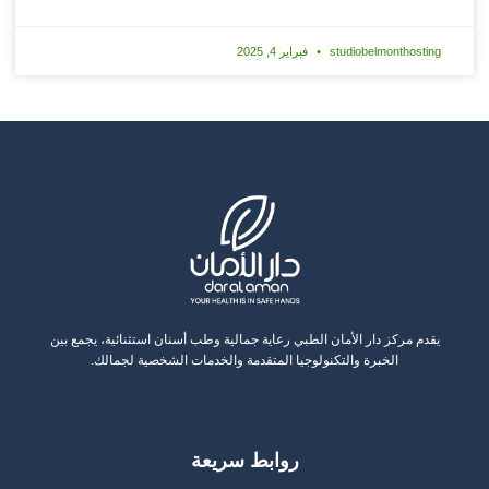
studiobelmonthosting
فبراير 4, 2025
يقدم مركز دار الأمان الطبي رعاية جمالية وطب أسنان استثنائية، يجمع بين
الخبرة والتكنولوجيا المتقدمة والخدمات الشخصية لجمالك.
روابط سريعة