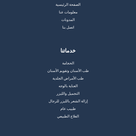
الصفحة الرئيسية
معلومات عنا
المدونات
اتصل بنا
خدماتنا
الحجامة
طب الأسنان وتقويم الأسنان
طب الأمراض الجلدية
العناية بالوجه
التجميل والليزر
إزالة الشعر بالليزر للرجال
طبيب عام
العلاج الطبيعي